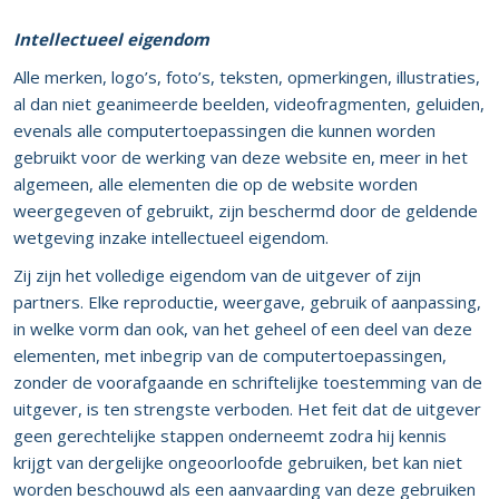
Intellectueel eigendom
Alle merken, logo’s, foto’s, teksten, opmerkingen, illustraties,
al dan niet geanimeerde beelden, videofragmenten, geluiden,
evenals alle computertoepassingen die kunnen worden
gebruikt voor de werking van deze website en, meer in het
algemeen, alle elementen die op de website worden
weergegeven of gebruikt, zijn beschermd door de geldende
wetgeving inzake intellectueel eigendom.
Zij zijn het volledige eigendom van de uitgever of zijn
partners. Elke reproductie, weergave, gebruik of aanpassing,
in welke vorm dan ook, van het geheel of een deel van deze
elementen, met inbegrip van de computertoepassingen,
zonder de voorafgaande en schriftelijke toestemming van de
uitgever, is ten strengste verboden. Het feit dat de uitgever
geen gerechtelijke stappen onderneemt zodra hij kennis
krijgt van dergelijke ongeoorloofde gebruiken, bet kan niet
worden beschouwd als een aanvaarding van deze gebruiken