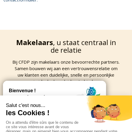
Makelaars
, u staat centraal in
de relatie
Bij CFDP zijn makelaars onze bevoorrechte partners.
Samen bouwen wij aan een vertrouwensrelatie om
uw klanten een duidelijke, snelle en persoonlijke
juridische begeleiding te bieden.
Contacteer ons