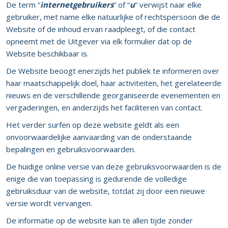
De term “
internetgebruikers
” of “
u
” verwijst naar elke
gebruiker, met name elke natuurlijke of rechtspersoon die de
Website of de inhoud ervan raadpleegt, of die contact
opneemt met de Uitgever via elk formulier dat op de
Website beschikbaar is.
De Website beoogt enerzijds het publiek te informeren over
haar maatschappelijk doel, haar activiteiten, het gerelateerde
nieuws en de verschillende georganiseerde evenementen en
vergaderingen, en anderzijds het faciliteren van contact.
Het verder surfen op deze website geldt als een
onvoorwaardelijke aanvaarding van de onderstaande
bepalingen en gebruiksvoorwaarden.
De huidige online versie van deze gebruiksvoorwaarden is de
enige die van toepassing is gedurende de volledige
gebruiksduur van de website, totdat zij door een nieuwe
versie wordt vervangen.
De informatie op de website kan te allen tijde zonder