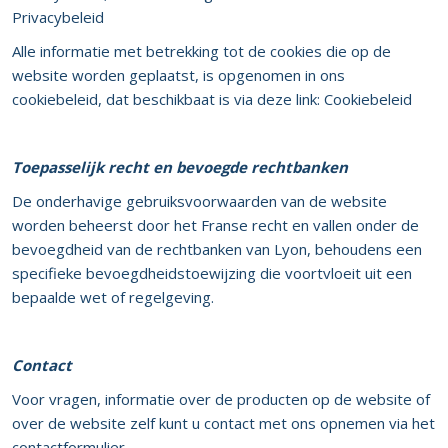
Privacybeleid
Alle informatie met betrekking tot de cookies die op de
website worden geplaatst, is opgenomen in ons
cookiebeleid, dat beschikbaat is via deze link:
Cookiebeleid
Toepasselijk recht en bevoegde rechtbanken
De onderhavige gebruiksvoorwaarden van de website
worden beheerst door het Franse recht en vallen onder de
bevoegdheid van de rechtbanken van Lyon, behoudens een
specifieke bevoegdheidstoewijzing die voortvloeit uit een
bepaalde wet of regelgeving.
Contact
Voor vragen, informatie over de producten op de website of
over de website zelf kunt u contact met ons opnemen via het
contactformulier.