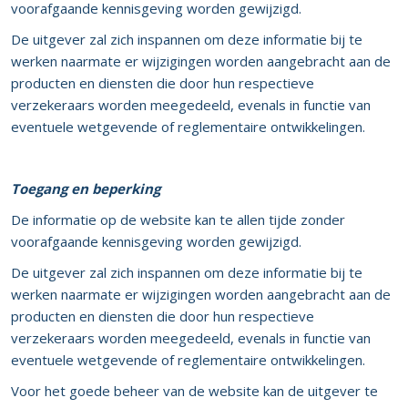
voorafgaande kennisgeving worden gewijzigd.
De uitgever zal zich inspannen om deze informatie bij te
werken naarmate er wijzigingen worden aangebracht aan de
producten en diensten die door hun respectieve
verzekeraars worden meegedeeld, evenals in functie van
eventuele wetgevende of reglementaire ontwikkelingen.
Toegang en beperking
De informatie op de website kan te allen tijde zonder
voorafgaande kennisgeving worden gewijzigd.
De uitgever zal zich inspannen om deze informatie bij te
werken naarmate er wijzigingen worden aangebracht aan de
producten en diensten die door hun respectieve
verzekeraars worden meegedeeld, evenals in functie van
eventuele wetgevende of reglementaire ontwikkelingen.
Voor het goede beheer van de website kan de uitgever te