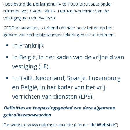
(Boulevard de Berlaimont 14 te 1000 BRUSSEL) onder
nummer 2673 voor tak 17. Het KBO-nummer van de
vestiging is 0760.541.663.
CFDP Assurances is erkend om haar activiteiten op het
gebied van rechtsbijstandverzekeringen uit te oefenen:
In Frankrijk
In België, in het kader van de vrijheid van
vestiging (LE),
In Italië, Nederland, Spanje, Luxemburg
en België, in het kader van het vrij
verrichten van diensten (LPS).
Definities en toepassingsgebied van deze algemene
gebruiksvoorwaarden
De website www.cfdpinsurance.be (hierna “
de Website
“)