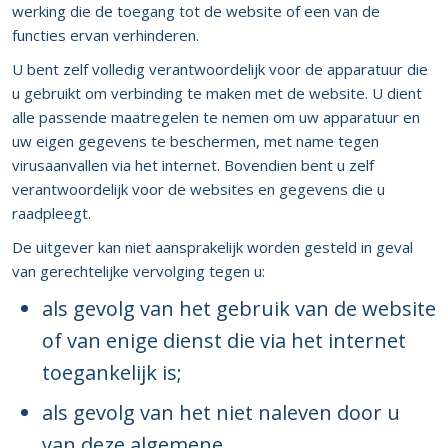
werking die de toegang tot de website of een van de
functies ervan verhinderen.
U bent zelf volledig verantwoordelijk voor de apparatuur die
u gebruikt om verbinding te maken met de website. U dient
alle passende maatregelen te nemen om uw apparatuur en
uw eigen gegevens te beschermen, met name tegen
virusaanvallen via het internet. Bovendien bent u zelf
verantwoordelijk voor de websites en gegevens die u
raadpleegt.
De uitgever kan niet aansprakelijk worden gesteld in geval
van gerechtelijke vervolging tegen u:
als gevolg van het gebruik van de website
of van enige dienst die via het internet
toegankelijk is;
als gevolg van het niet naleven door u
van deze algemene