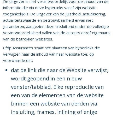
De uitgever is niet verantwoordelijk voor de inhoud van de
informatie die via deze hyperlinks vanaf zijn website
toegankelijk is. De uitgever kan de juistheid, actualisering,
actualiteitswaarde en betrouwbaarheid ervan niet
garanderen, aangezien deze uitsluitend onder de volledige
verantwoordelijkheid vallen van de auteurs en/of eigenaars
van de betrokken websites.
Cfdp Assurances staat het plaatsen van hyperlinks die
verwijzen naar de inhoud van haar website toe, op
voorwaarde dat:
dat de link die naar de Website verwijst,
wordt geopend in een nieuw
venster/tabblad. Elke reproductie van
een van de elementen van de website
binnen een website van derden via
insluiting, frames, inlining of enige