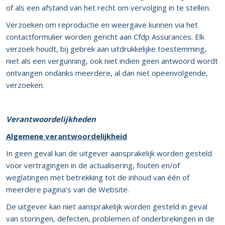
of als een afstand van het recht om vervolging in te stellen.
Verzoeken om reproductie en weergave kunnen via het
contactformulier worden gericht aan Cfdp Assurances. Elk
verzoek houdt, bij gebrek aan uitdrukkelijke toestemming,
niet als een vergunning, ook niet indien geen antwoord wordt
ontvangen ondanks meerdere, al dan niet opeenvolgende,
verzoeken.
Verantwoordelijkheden
Algemene verantwoordelijkheid
In geen geval kan de uitgever aansprakelijk worden gesteld
voor vertragingen in de actualisering, fouten en/of
weglatingen met betrekking tot de inhoud van één of
meerdere pagina’s van de Website.
De uitgever kan niet aansprakelijk worden gesteld in geval
van storingen, defecten, problemen of onderbrekingen in de