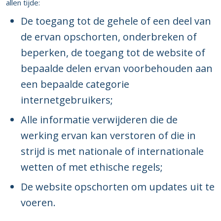
allen tijde:
De toegang tot de gehele of een deel van
de ervan opschorten, onderbreken of
beperken, de toegang tot de website of
bepaalde delen ervan voorbehouden aan
een bepaalde categorie
internetgebruikers;
Alle informatie verwijderen die de
werking ervan kan verstoren of die in
strijd is met nationale of internationale
wetten of met ethische regels;
De website opschorten om updates uit te
voeren.