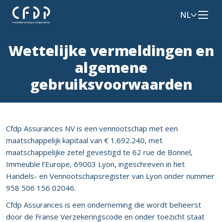
NL
Wettelijke vermeldingen en
algemene
gebruiksvoorwaarden
Cfdp Assurances NV is een vennootschap met een
maatschappelijk kapitaal van € 1.692.240, met
maatschappelijke zetel gevestigd te 62 rue de Bonnel,
Immeuble l’Europe, 69003 Lyon, ingeschreven in het
Handels- en Vennootschapsregister van Lyon onder nummer
958 506 156 02046.
Cfdp Assurances is een onderneming die wordt beheerst
door de Franse Verzekeringscode en onder toezicht staat