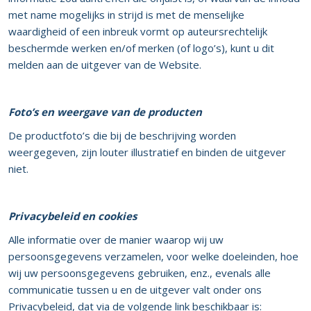
met name mogelijks in strijd is met de menselijke
waardigheid of een inbreuk vormt op auteursrechtelijk
beschermde werken en/of merken (of logo’s), kunt u dit
melden aan de uitgever van de Website.
Foto’s en weergave van de producten
De productfoto’s die bij de beschrijving worden
weergegeven, zijn louter illustratief en binden de uitgever
niet.
Privacybeleid en cookies
Alle informatie over de manier waarop wij uw
persoonsgegevens verzamelen, voor welke doeleinden, hoe
wij uw persoonsgegevens gebruiken, enz., evenals alle
communicatie tussen u en de uitgever valt onder ons
Privacybeleid, dat via de volgende link beschikbaar is: