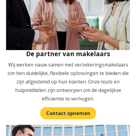
De partner van makelaars
Wij werken nauw samen met verzekeringsmakelaars
om hen duidelijke, flexibele oplossingen te bieden die
zijn afgestemd op hun klanten. Onze tools en
hulpmiddelen zijn ontworpen om de dagelijkse
efficiëntie te verhogen.
Contact opnemen