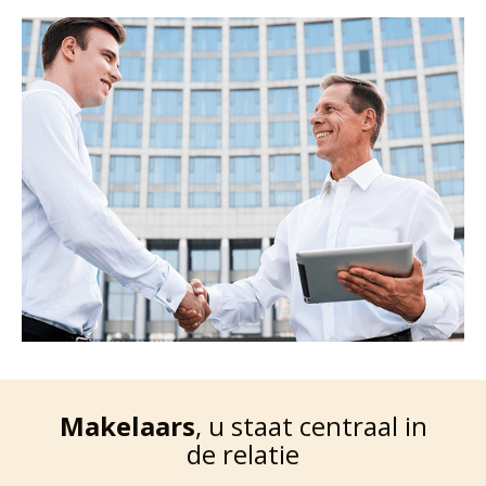
Makelaars
, u staat centraal in
de relatie