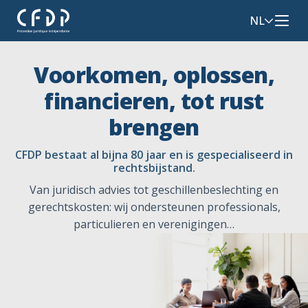
NL
Voorkomen, oplossen,
financieren, tot rust
brengen
CFDP bestaat al bijna 80 jaar en is gespecialiseerd in
rechtsbijstand.
Van juridisch advies tot geschillenbeslechting en
gerechtskosten: wij ondersteunen professionals,
particulieren en verenigingen…