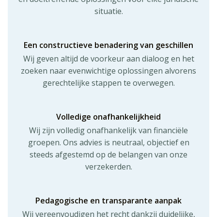
situatie.
Een constructieve benadering van geschillen
Wij geven altijd de voorkeur aan dialoog en het
zoeken naar evenwichtige oplossingen alvorens
gerechtelijke stappen te overwegen.
Volledige onafhankelijkheid
Wij zijn volledig onafhankelijk van financiële
groepen. Ons advies is neutraal, objectief en
steeds afgestemd op de belangen van onze
verzekerden.
Pedagogische en transparante aanpak
Wij vereenvoudigen het recht dankzij duidelijke,