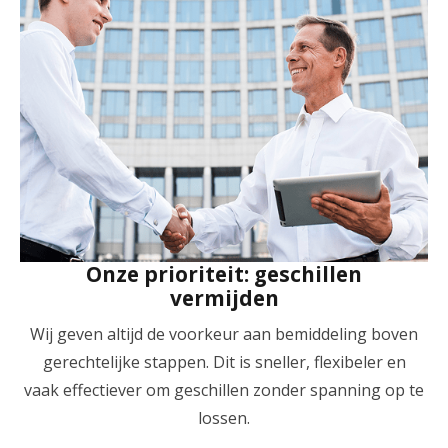
Onze prioriteit: geschillen
vermijden
Wij geven altijd de voorkeur aan bemiddeling boven
gerechtelijke stappen. Dit is sneller, flexibeler en
vaak effectiever om geschillen zonder spanning op te
lossen.