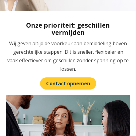
Onze prioriteit: geschillen
vermijden
Wij geven altijd de voorkeur aan bemiddeling boven
gerechtelijke stappen. Dit is sneller, flexibeler en
vaak effectiever om geschillen zonder spanning op te
lossen.
Contact opnemen