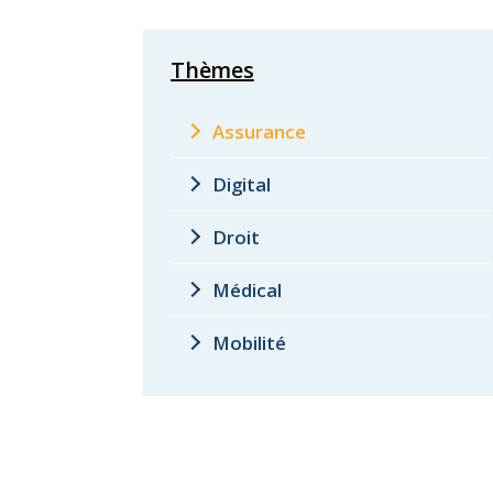
Thèmes
Assurance
Digital
Droit
Médical
Mobilité