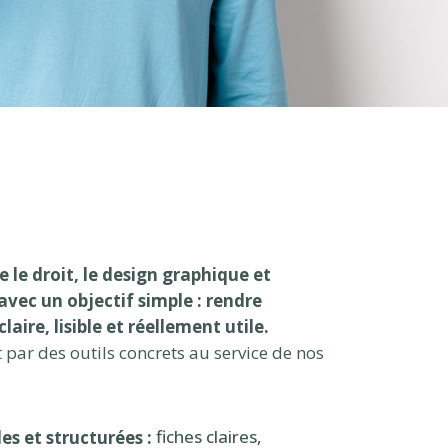
 le droit, le design graphique et
 avec un objectif simple : rendre
laire, lisible et réellement utile.
 par des outils concrets au service de nos
fiches claires,
es et structurées :