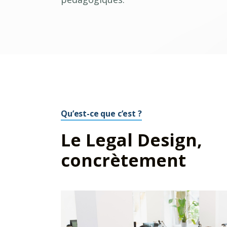
Qu’est-ce que c’est ?
Le Legal Design,
concrètement