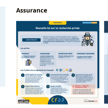
Assurance