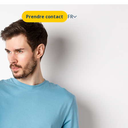
Prendre contact
FR