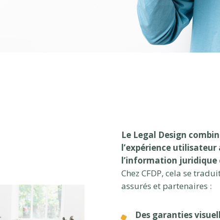
Le Legal Design combine
l’expérience utilisateur
l’information juridique c
Chez CFDP, cela se traduit
assurés et partenaires :
Des garanties visuell