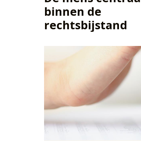
binnen de
rechtsbijstand