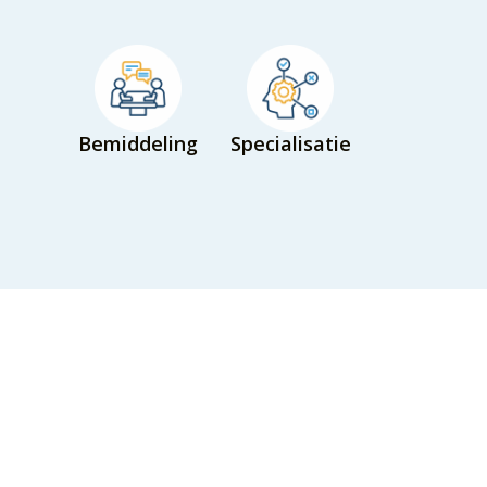
Bemiddeling
Specialisatie