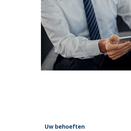
Uw behoeften