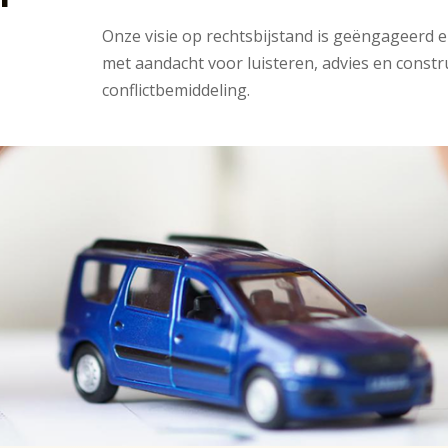
Onze visie op rechtsbijstand is geëngageerd 
met aandacht voor luisteren, advies en constr
conflictbemiddeling.