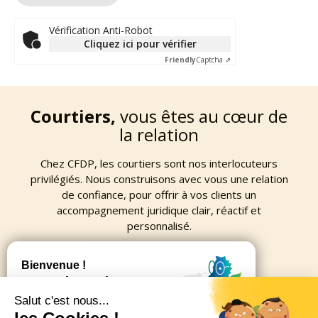
Vérification Anti-Robot
Cliquez ici pour vérifier
Friendly
Captcha ⇗
Courtiers,
vous êtes au cœur de
la relation
Chez CFDP, les courtiers sont nos interlocuteurs
privilégiés. Nous construisons avec vous une relation
de confiance, pour offrir à vos clients un
accompagnement juridique clair, réactif et
personnalisé.
Nous contacter