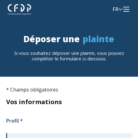
FR
Déposer une
plainte
Si vous souhaitez déposer une plainte, vous pouvez
compléter le formulaire ci-dessous.
*
Champs obligatoires
Vos informations
Profil
*