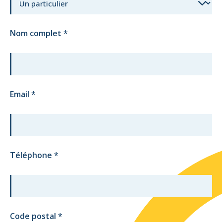
Nom complet
*
Email
*
Téléphone
*
Code postal
*