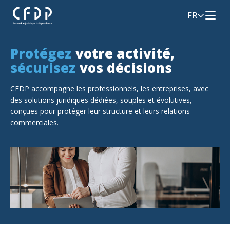
FR
Protégez
votre activité,
sécurisez
vos décisions
CFDP accompagne les professionnels, les entreprises, avec
des solutions juridiques dédiées, souples et évolutives,
conçues pour protéger leur structure et leurs relations
commerciales.