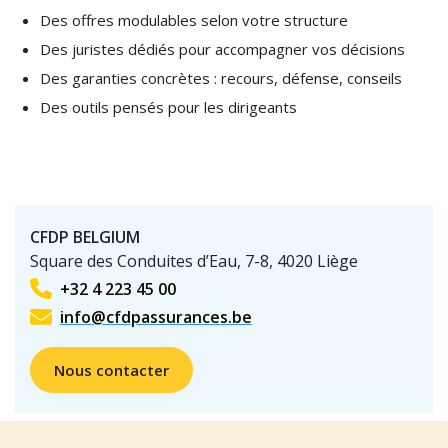
Des offres modulables selon votre structure
Des juristes dédiés pour accompagner vos décisions
Des garanties concrètes : recours, défense, conseils
Des outils pensés pour les dirigeants
CFDP BELGIUM
Square des Conduites d’Eau, 7-8, 4020 Liège
+32 4 223 45 00
info@cfdpassurances.be
Nous contacter