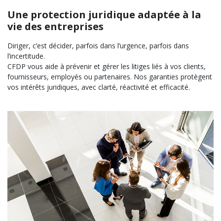
Une protection juridique adaptée à la
vie des entreprises
Diriger, c’est décider, parfois dans l’urgence, parfois dans
l’incertitude.
CFDP vous aide à prévenir et gérer les litiges liés à vos clients,
fournisseurs, employés ou partenaires. Nos garanties protègent
vos intérêts juridiques, avec clarté, réactivité et efficacité.