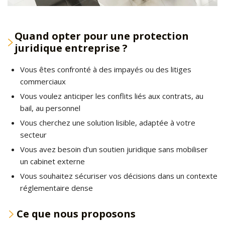
Quand opter pour une protection
juridique entreprise ?
Vous êtes confronté à des impayés ou des litiges
commerciaux
Vous voulez anticiper les conflits liés aux contrats, au
bail, au personnel
Vous cherchez une solution lisible, adaptée à votre
secteur
Vous avez besoin d’un soutien juridique sans mobiliser
un cabinet externe
Vous souhaitez sécuriser vos décisions dans un contexte
réglementaire dense
Ce que nous proposons