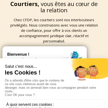
Courtiers,
vous êtes au cœur de
la relation
Chez CFDP, les courtiers sont nos interlocuteurs
privilégiés. Nous construisons avec vous une relation
de confiance, pour offrir à vos clients un
accompagnement juridique clair, réactif et
personnalisé.
Nous contacter
Plan du site
Legal Design
Mentions Légales
Politique de confidentialité